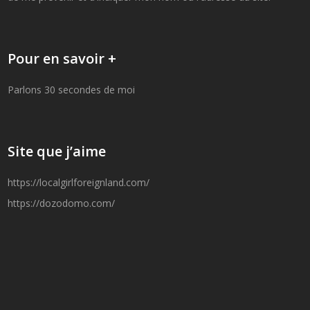
Pour en savoir +
Parlons 30 secondes de moi
Site que j’aime
https://localgirlforeignland.com/
https://dozodomo.com/