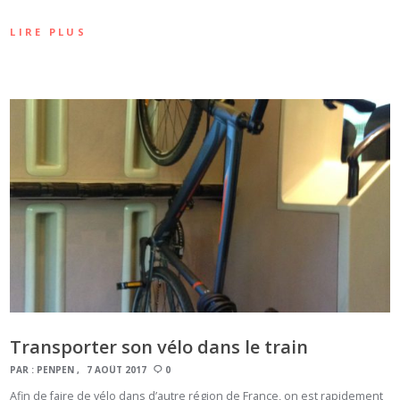
LIRE PLUS
Transporter son vélo dans le train
PAR :
PENPEN
7 AOÛT 2017
0
Afin de faire de vélo dans d’autre région de France, on est rapidement