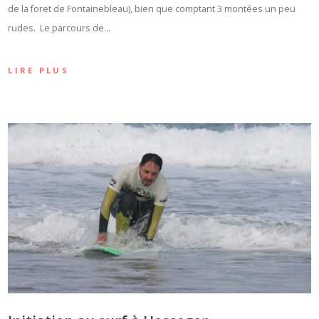
de la foret de Fontainebleau), bien que comptant 3 montées un peu
rudes. Le parcours de…
LIRE PLUS