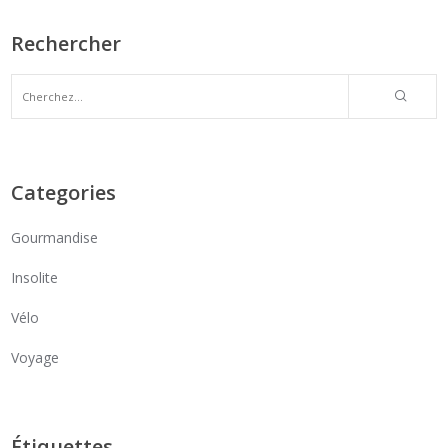
Rechercher
Categories
Gourmandise
Insolite
Vélo
Voyage
Étiquettes