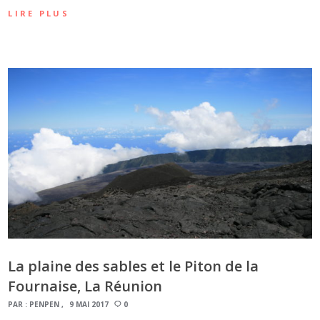
LIRE PLUS
La plaine des sables et le Piton de la
Fournaise, La Réunion
PAR :
PENPEN
9 MAI 2017
0