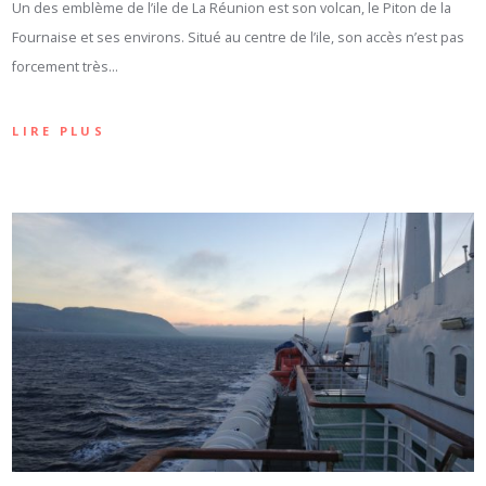
Un des emblème de l’ile de La Réunion est son volcan, le Piton de la
Fournaise et ses environs. Situé au centre de l’ile, son accès n’est pas
forcement très…
LIRE PLUS