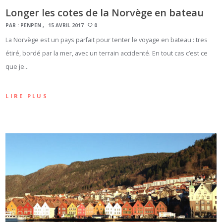
Longer les cotes de la Norvège en bateau
PAR :
PENPEN
15 AVRIL 2017
0
La Norvège est un pays parfait pour tenter le voyage en bateau : tres
étiré, bordé par la mer, avec un terrain accidenté. En tout cas c’est ce
que je…
LIRE PLUS