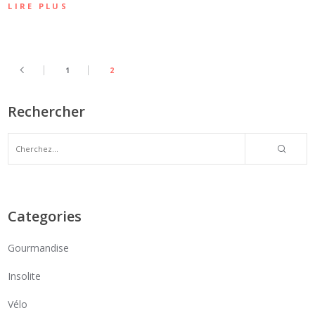
LIRE PLUS
1
2
Rechercher
Categories
Gourmandise
Insolite
Vélo