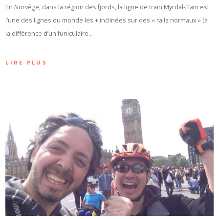
En Norvège, dans la région des fjords, la ligne de train Myrdal-Flam est
l’une des lignes du monde les + inclinées sur des « rails normaux » (à
la différence d’un funiculaire…
LIRE PLUS