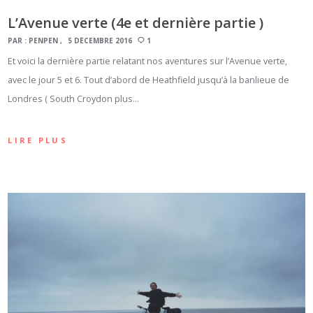
L’Avenue verte (4e et dernière partie )
PAR :
PENPEN
5 DÉCEMBRE 2016
1
Et voici la dernière partie relatant nos aventures sur l’Avenue verte,
avec le jour 5 et 6. Tout d’abord de Heathfield jusqu’à la banlieue de
Londres ( South Croydon plus…
LIRE PLUS