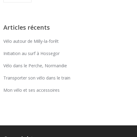
Articles récents
Vélo autour de Milly-la-forêt
Initiation au surf à Hossegor
Vélo dans le Perche, Normandie
Transporter son vélo dans le train
Mon vélo et ses accessoires