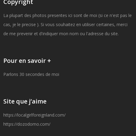
Copyright
La plupart des photos presentes ici sont de moi (si ce n'est pas le
cas, je le precise ). Si vous souhaitez en utiliser certaines, merci
de me prevenir et d'indiquer mon nom ou l'adresse du site.
Pour en savoir +
Parlons 30 secondes de moi
Site que j’aime
https://localgirlforeignland.com/
https://dozodomo.com/