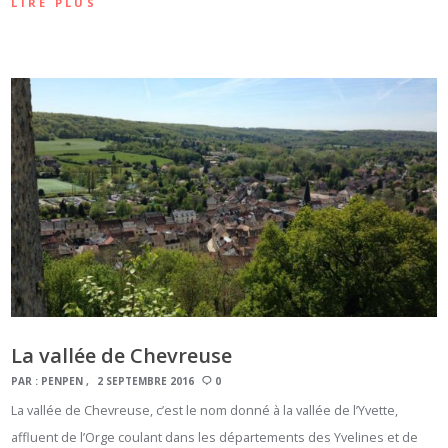
LIRE PLUS
La vallée de Chevreuse
PAR :
PENPEN
2 SEPTEMBRE 2016
0
La vallée de Chevreuse, c’est le nom donné à la vallée de l’Yvette,
affluent de l’Orge coulant dans les départements des Yvelines et de